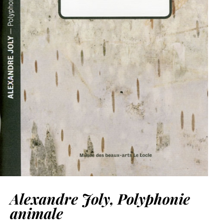
Alexandre Joly, Polyphonie
animale