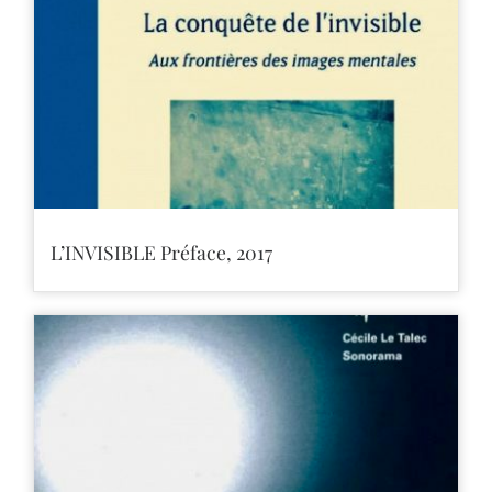
L’INVISIBLE Préface, 2017