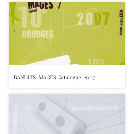
BANDITS-MAGES Catalogue, 2007