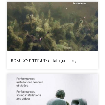
ROSELYNE TITAUD Catalogue, 2015