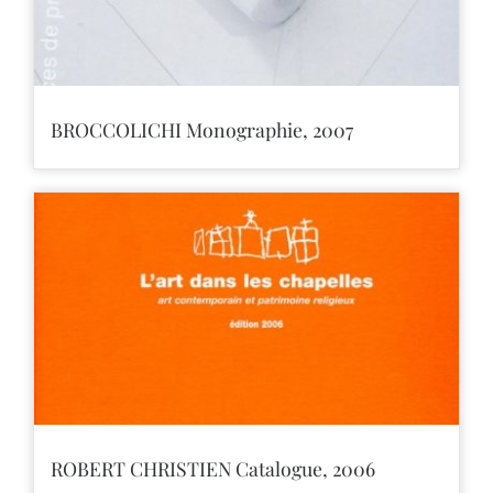
BROCCOLICHI Monographie, 2007
ROBERT CHRISTIEN Catalogue, 2006