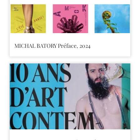
MICHAL BATORY Préface, 2024