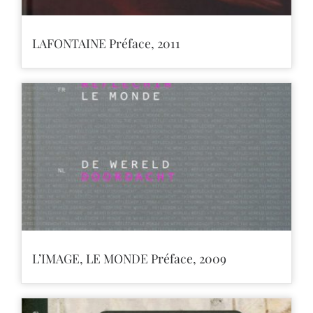
LAFONTAINE Préface, 2011
L’IMAGE, LE MONDE Préface, 2009