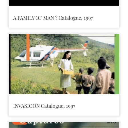
A FAMILY OF MAN ? Catalogue, 1997
INVASIOON Catalogue, 1997