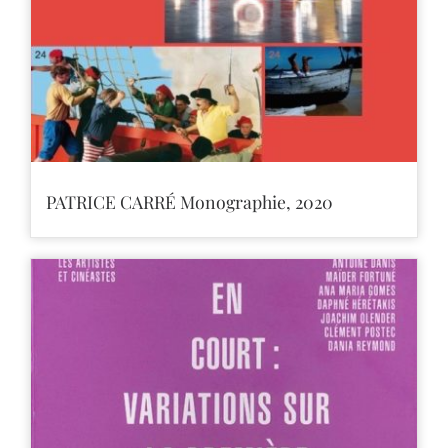
PATRICE CARRÉ Monographie, 2020