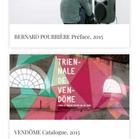
BERNARD POURRIÈRE Préface, 2015
VENDÔME Catalogue, 2015