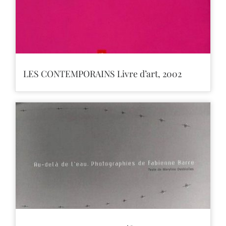
LES CONTEMPORAINS Livre d’art, 2002