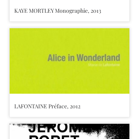
KAYE MORTLEY Monographie, 2013
LAFONTAINE Préface, 2012