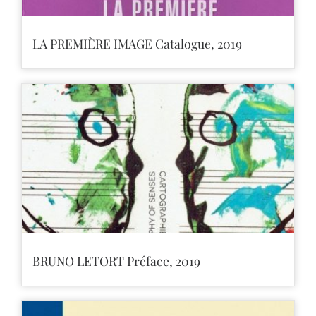
LA PREMIÈRE IMAGE Catalogue, 2019
BRUNO LETORT Préface, 2019