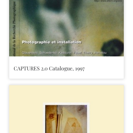
CAPTURES 2.0 Catalogue, 1997