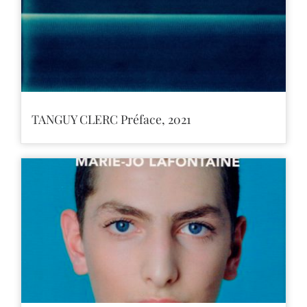
TANGUY CLERC Préface, 2021