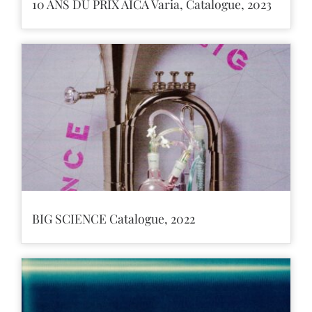
10 ANS DU PRIX AICA Varia, Catalogue, 2023
BIG SCIENCE Catalogue, 2022