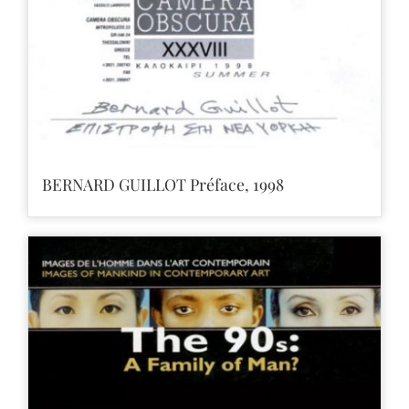
BERNARD GUILLOT Préface, 1998