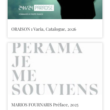
ORAISON 1 Varia, Catalogue, 2026
MARIOS FOURNARIS Préface, 2025