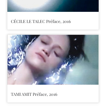
CÉCILE LE TALEC Préface, 2016
TAMI AMIT Préface, 2016