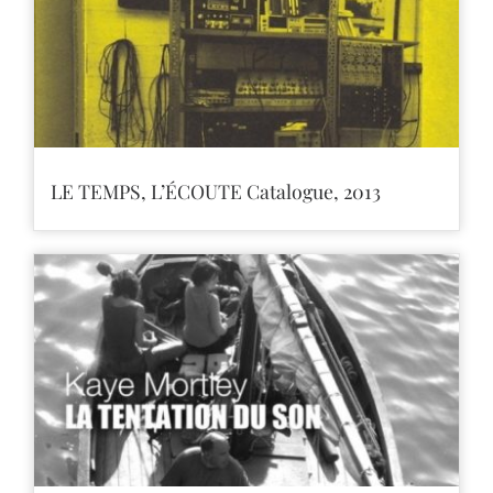
LE TEMPS, L’ÉCOUTE Catalogue, 2013