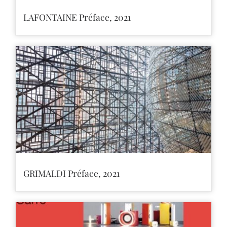
LAFONTAINE Préface, 2021
GRIMALDI Préface, 2021