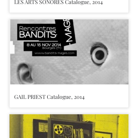
LES ARTS SONORES Catalogue, 2014
GAIL PRIEST Catalogue, 2014