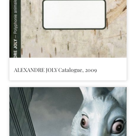
ALEXANDRE JOLY Catalogue, 2009