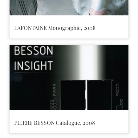
LAFONTAINE Monographie, 2008
PIERRE BESSON Catalogue, 2008