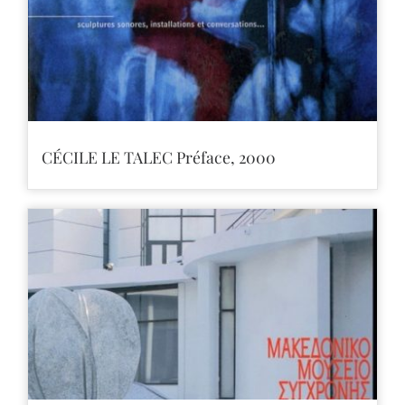
CÉCILE LE TALEC Préface, 2000