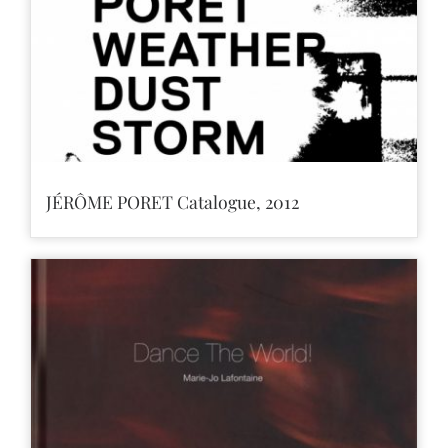
JÉRÔME PORET Catalogue, 2012