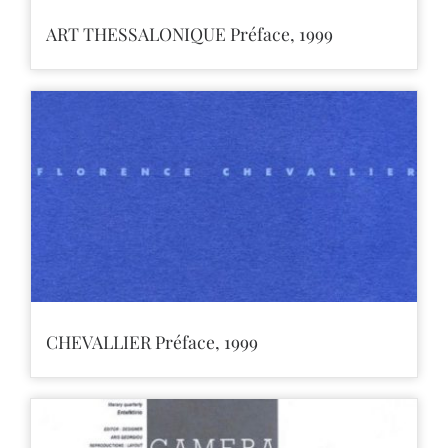
ART THESSALONIQUE Préface, 1999
CHEVALLIER Préface, 1999