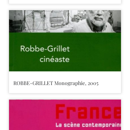
ROBBE-GRILLET Monographie, 2005