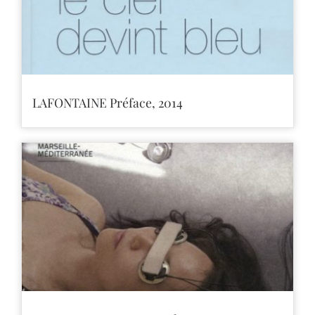
LAFONTAINE Préface, 2014