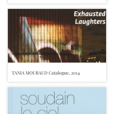
TANIA MOURAUD Catalogue, 2014