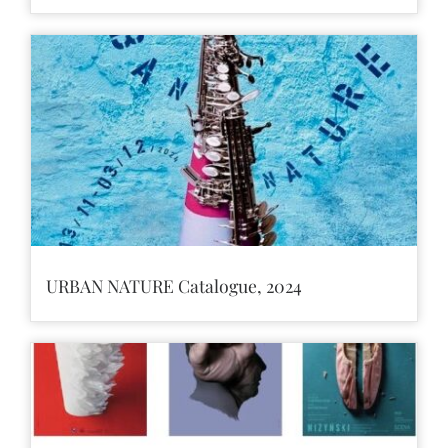
URBAN NATURE Catalogue, 2024