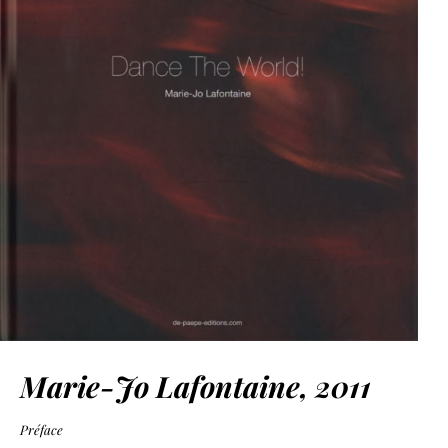
Marie-Jo Lafontaine, 2011
Préface