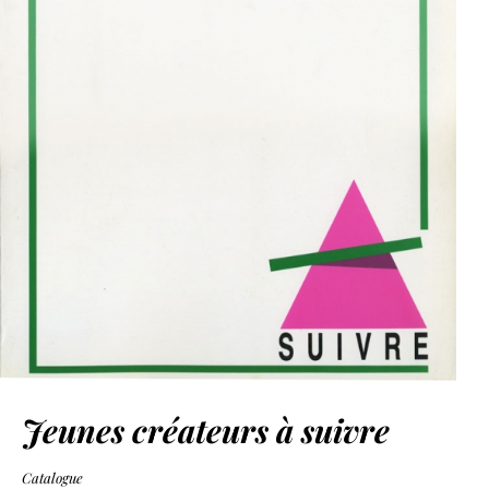
Jeunes créateurs à suivre
Catalogue