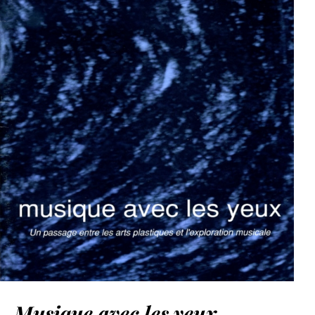
Musique avec les yeux