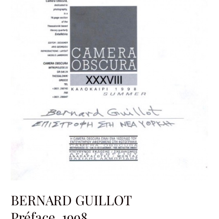
BERNARD GUILLOT
Préface, 1998